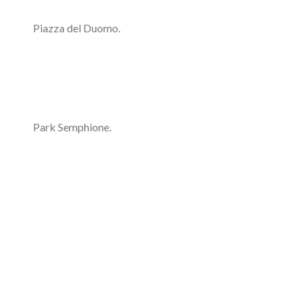
Piazza del Duomo.
Park Semphione.