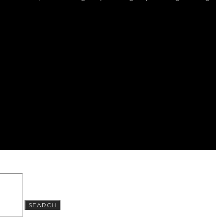
SEARCH